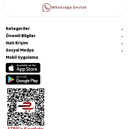
Whatsapp Destek
Kategoriler
Önemli Bilgiler
Hızlı Erişim
Sosyal Medya
Mobil Uygulama