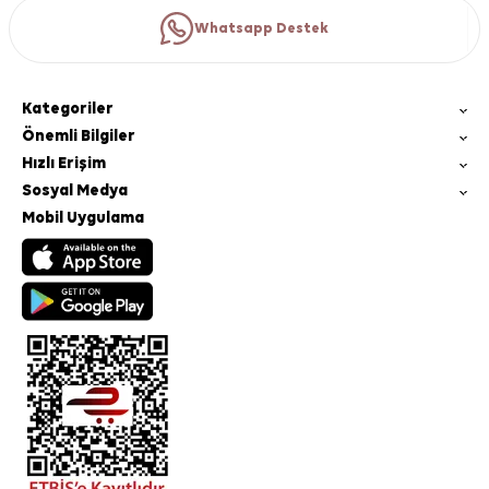
Whatsapp Destek
Kategoriler
Önemli Bilgiler
Hızlı Erişim
Sosyal Medya
Mobil Uygulama