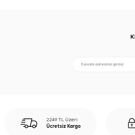
K
2249 TL Üzeri
Ücretsiz Kargo