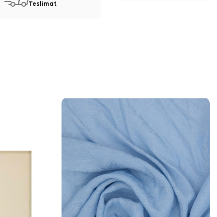
Teslimat