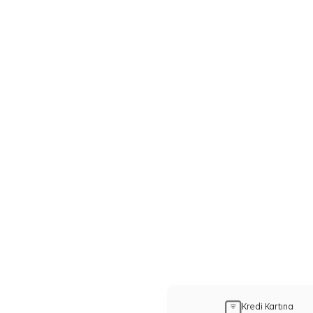
Kredi Kartına