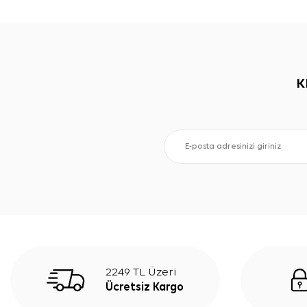
K
2249 TL Üzeri
Ücretsiz Kargo