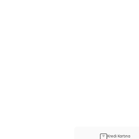
Kredi Kartına