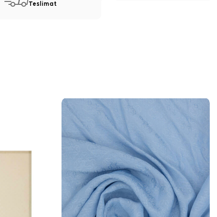
Teslimat