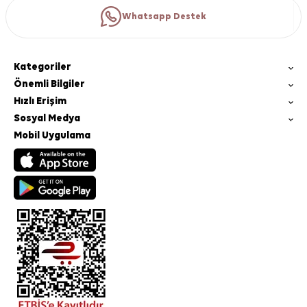
Whatsapp Destek
Kategoriler
Önemli Bilgiler
Hızlı Erişim
Sosyal Medya
Mobil Uygulama