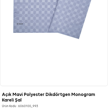
Açık Mavi Polyester Dikdörtgen Monogram
Kareli Şal
Ürün Kodu :
6060100_993