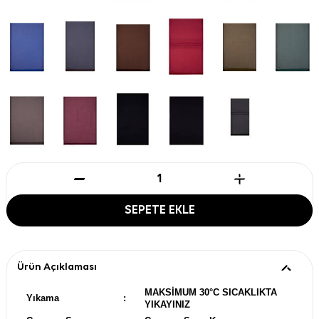
SEPETE EKLE
Ürün Açıklaması
MAKSİMUM 30°C SICAKLIKTA
Yıkama
:
YIKAYINIZ