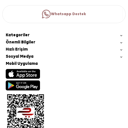
Whatsapp Destek
Kategoriler
Önemli Bilgiler
Hızlı Erişim
Sosyal Medya
Mobil Uygulama