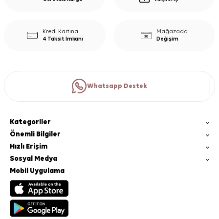
Kredi Kartına
Mağazada
4 Taksit İmkanı
Değişim
Whatsapp Destek
Kategoriler
Önemli Bilgiler
Hızlı Erişim
Sosyal Medya
Mobil Uygulama