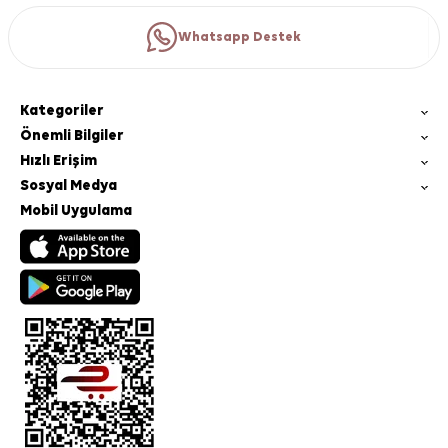
Whatsapp Destek
Kategoriler
Önemli Bilgiler
Hızlı Erişim
Sosyal Medya
Mobil Uygulama