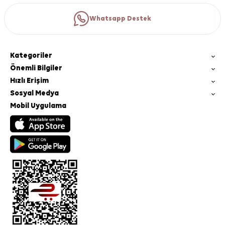
Whatsapp Destek
Kategoriler
Önemli Bilgiler
Hızlı Erişim
Sosyal Medya
Mobil Uygulama