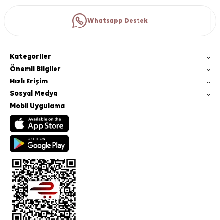
Whatsapp Destek
Kategoriler
Önemli Bilgiler
Hızlı Erişim
Sosyal Medya
Mobil Uygulama