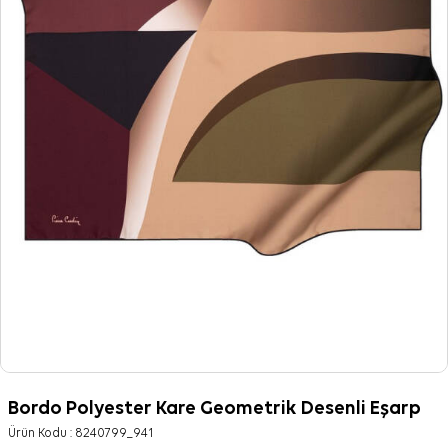
Bordo Polyester Kare Geometrik Desenli Eşarp
Ürün Kodu :
8240799_941