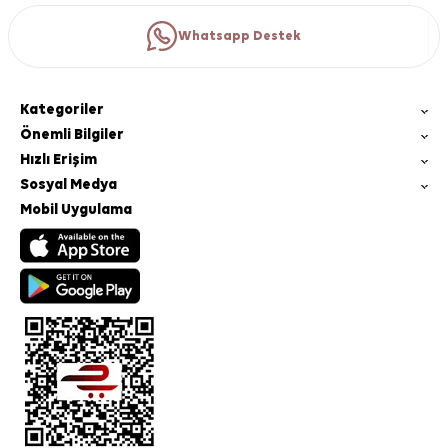
Whatsapp Destek
Kategoriler
Önemli Bilgiler
Hızlı Erişim
Sosyal Medya
Mobil Uygulama