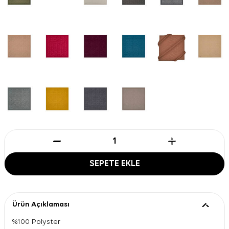
SEPETE EKLE
Ürün Açıklaması
%100 Polyster