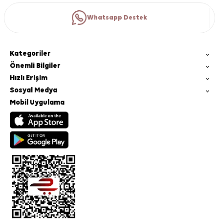
Whatsapp Destek
Kategoriler
Önemli Bilgiler
Hızlı Erişim
Sosyal Medya
Mobil Uygulama