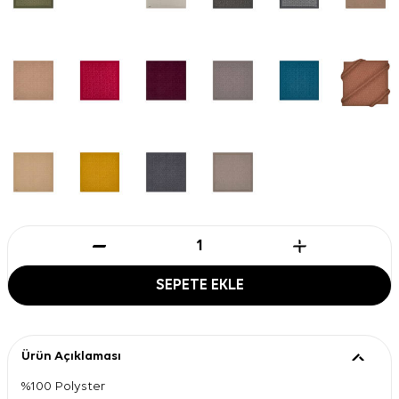
SEPETE EKLE
Ürün Açıklaması
%100 Polyster