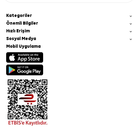
Kategoriler
Önemli Bilgiler
Hızlı Erişim
Sosyal Medya
Mobil Uygulama