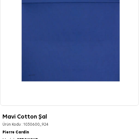
Mavi Cotton Şal
Ürün Kodu :
1030600_924
Pierre Cardin