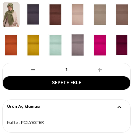
SEPETE EKLE
Ürün Açıklaması
Kalite : POLYESTER