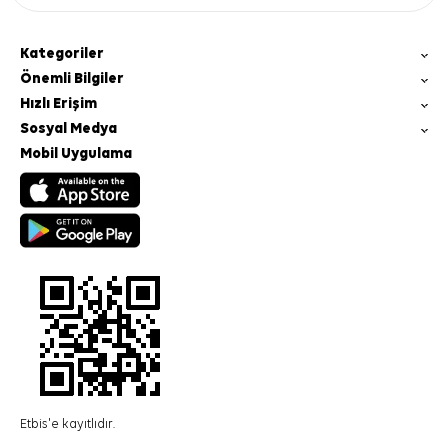
Kategoriler
Önemli Bilgiler
Hızlı Erişim
Sosyal Medya
Mobil Uygulama
Etbis'e kayıtlıdır.