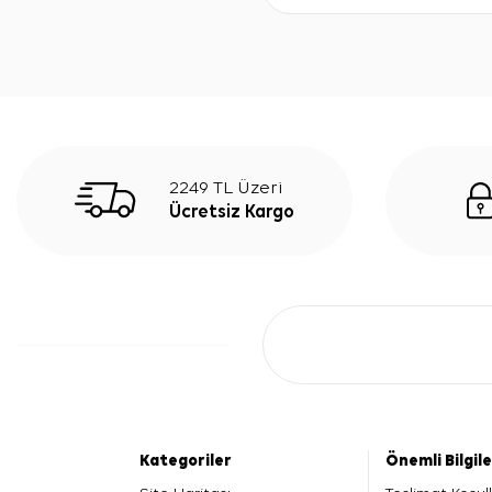
2249 TL Üzeri
Ücretsiz Kargo
Kategoriler
Önemli Bilgil