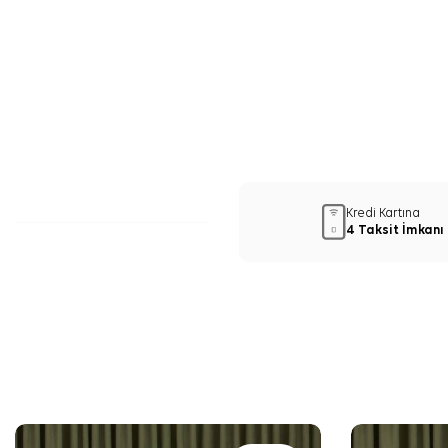
Kredi Kartına
4 Taksit İmkanı