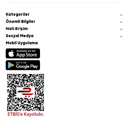
Kategoriler
Önemli Bilgiler
Hızlı Erişim
Sosyal Medya
Mobil Uygulama