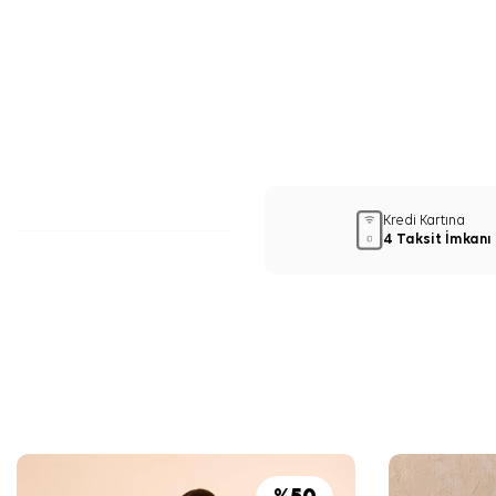
Kredi Kartına
4 Taksit İmkanı