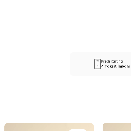
Kredi Kartına
4 Taksit İmkanı