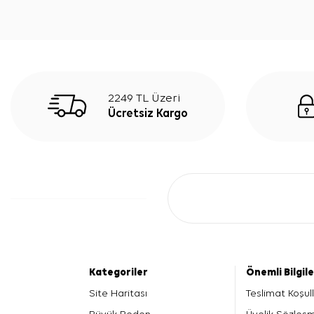
2249 TL Üzeri
Ücretsiz Kargo
Kategoriler
Önemli Bilgil
Site Haritası
Teslimat Koşull