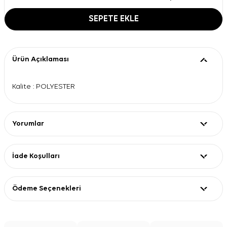
SEPETE EKLE
Ürün Açıklaması
Kalite : POLYESTER
Yorumlar
İade Koşulları
Ödeme Seçenekleri