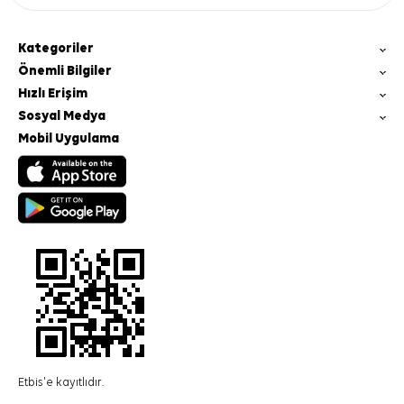
Kategoriler
Önemli Bilgiler
Hızlı Erişim
Sosyal Medya
Mobil Uygulama
Etbis'e kayıtlıdır.