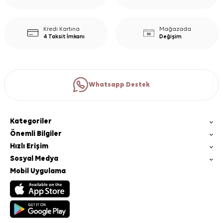
Kredi Kartına
Mağazada
4 Taksit İmkanı
Değişim
Whatsapp Destek
Kategoriler
Önemli Bilgiler
Hızlı Erişim
Sosyal Medya
Mobil Uygulama