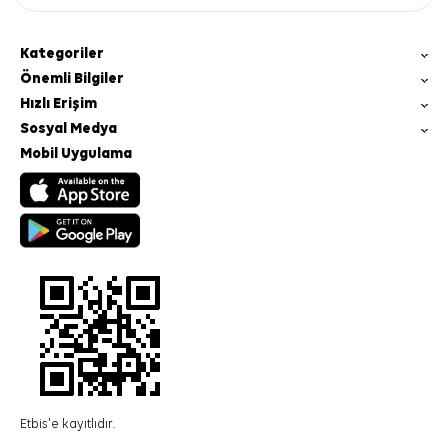
Kategoriler
Önemli Bilgiler
Hızlı Erişim
Sosyal Medya
Mobil Uygulama
Etbis'e kayıtlıdır.