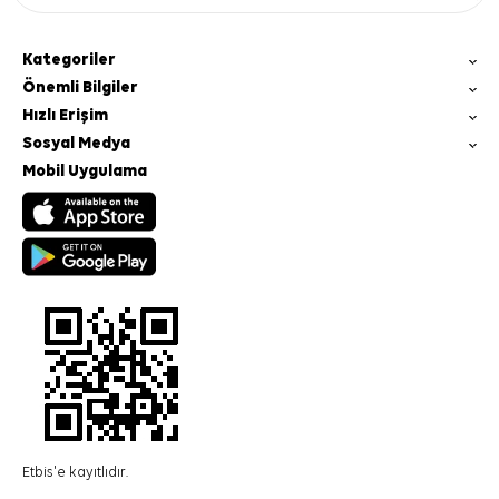
Kategoriler
Önemli Bilgiler
Hızlı Erişim
Sosyal Medya
Mobil Uygulama
Etbis'e kayıtlıdır.