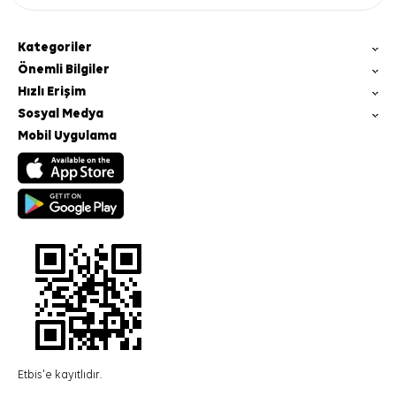
Kategoriler
Önemli Bilgiler
Hızlı Erişim
Sosyal Medya
Mobil Uygulama
Etbis'e kayıtlıdır.