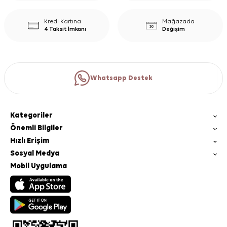
Kredi Kartına
Mağazada
4 Taksit İmkanı
Değişim
Whatsapp Destek
Kategoriler
Önemli Bilgiler
Hızlı Erişim
Sosyal Medya
Mobil Uygulama