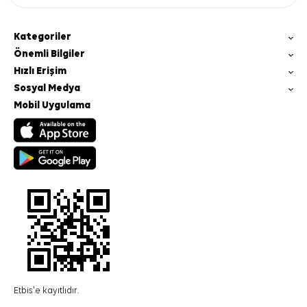
Kategoriler
Önemli Bilgiler
Hızlı Erişim
Sosyal Medya
Mobil Uygulama
Etbis'e kayıtlıdır.