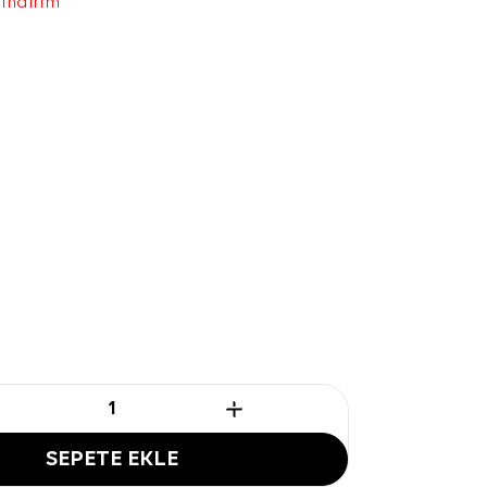
 indirim
SEPETE EKLE