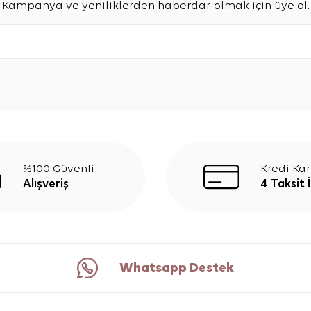
Kampanya ve yeniliklerden haberdar olmak için üye ol.
%100 Güvenli
Kredi Kar
Alışveriş
4 Taksit 
Whatsapp Destek