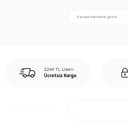
2249 TL Üzeri
Ücretsiz Kargo