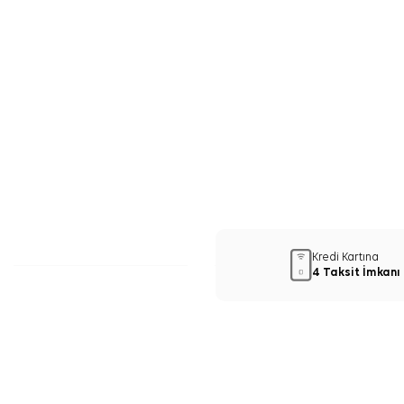
Kredi Kartına
4 Taksit İmkanı