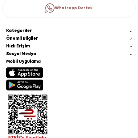
Whatsapp Destek
Kategoriler
Önemli Bilgiler
Hızlı Erişim
Sosyal Medya
Mobil Uygulama