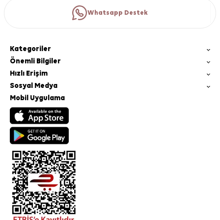
Whatsapp Destek
Kategoriler
Önemli Bilgiler
Hızlı Erişim
Sosyal Medya
Mobil Uygulama