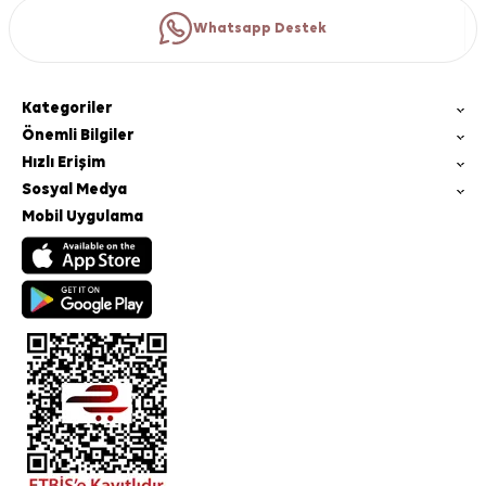
Whatsapp Destek
Kategoriler
Önemli Bilgiler
Hızlı Erişim
Sosyal Medya
Mobil Uygulama