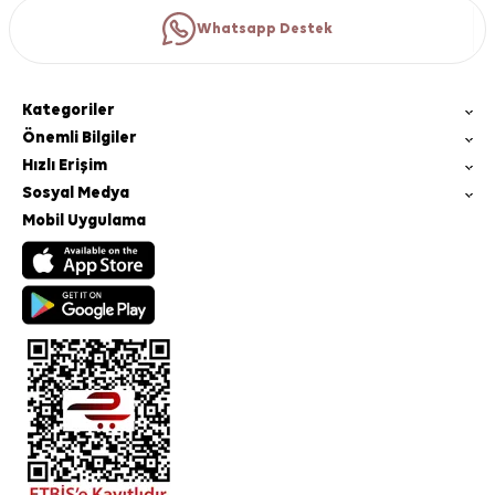
Whatsapp Destek
Kategoriler
Önemli Bilgiler
Hızlı Erişim
Sosyal Medya
Mobil Uygulama