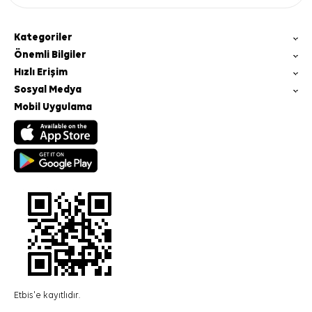
Kategoriler
Önemli Bilgiler
Hızlı Erişim
Sosyal Medya
Mobil Uygulama
Etbis'e kayıtlıdır.