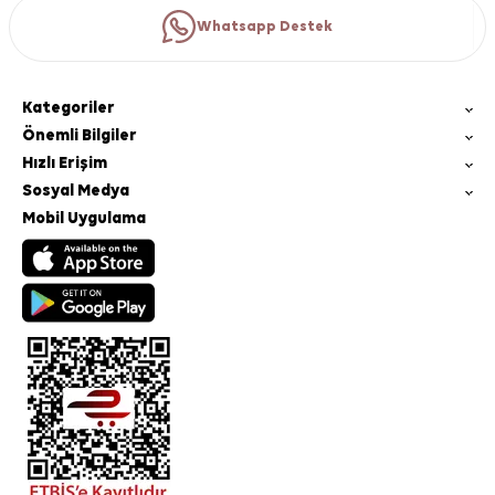
Whatsapp Destek
Kategoriler
Önemli Bilgiler
Hızlı Erişim
Sosyal Medya
Mobil Uygulama