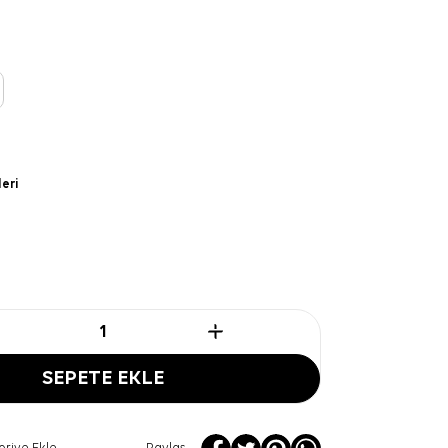
leri
SEPETE EKLE