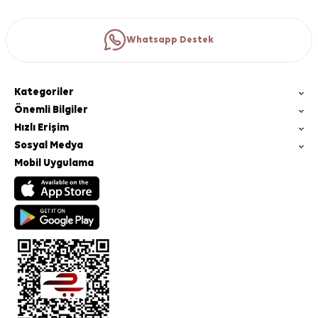
Whatsapp Destek
Kategoriler
Önemli Bilgiler
Hızlı Erişim
Sosyal Medya
Mobil Uygulama