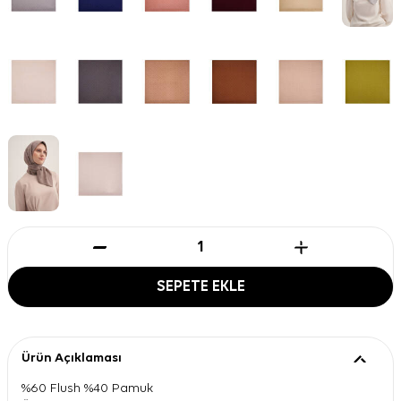
SEPETE EKLE
Ürün Açıklaması
%60 Flush %40 Pamuk