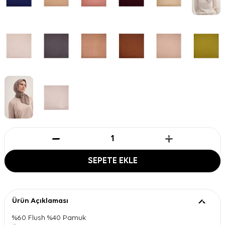
SEPETE EKLE
Ürün Açıklaması
%60 Flush %40 Pamuk