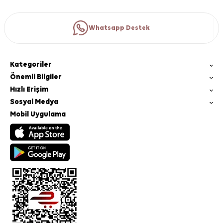
Whatsapp Destek
Kategoriler
Önemli Bilgiler
Hızlı Erişim
Sosyal Medya
Mobil Uygulama