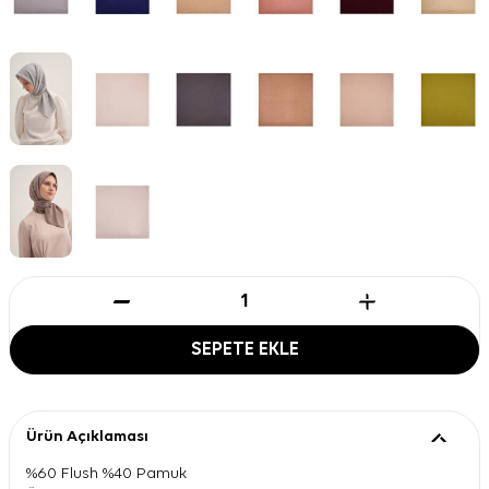
SEPETE EKLE
Ürün Açıklaması
%60 Flush %40 Pamuk