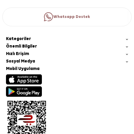
Whatsapp Destek
Kategoriler
Önemli Bilgiler
Hızlı Erişim
Sosyal Medya
Mobil Uygulama