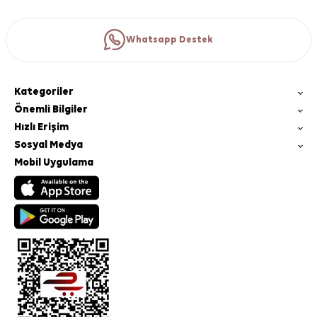
Whatsapp Destek
Kategoriler
Önemli Bilgiler
Hızlı Erişim
Sosyal Medya
Mobil Uygulama