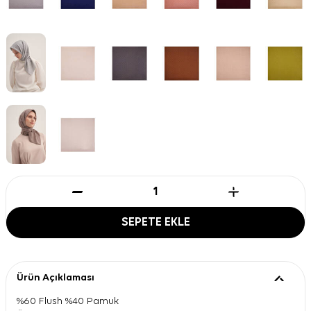
SEPETE EKLE
Ürün Açıklaması
%60 Flush %40 Pamuk