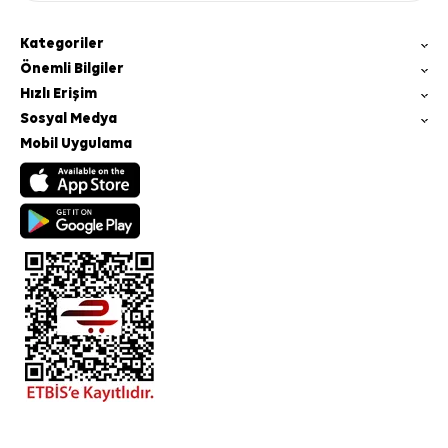
Kategoriler
Önemli Bilgiler
Hızlı Erişim
Sosyal Medya
Mobil Uygulama