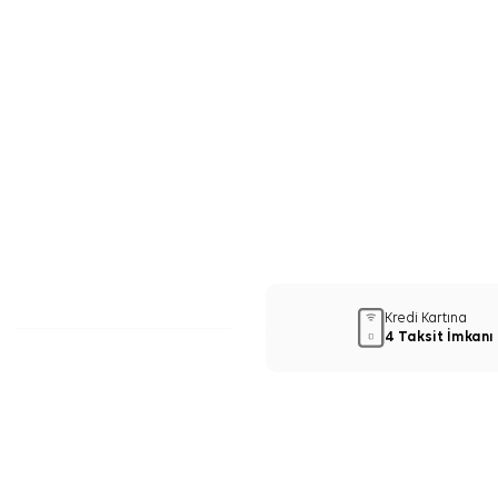
Kredi Kartına
4 Taksit İmkanı