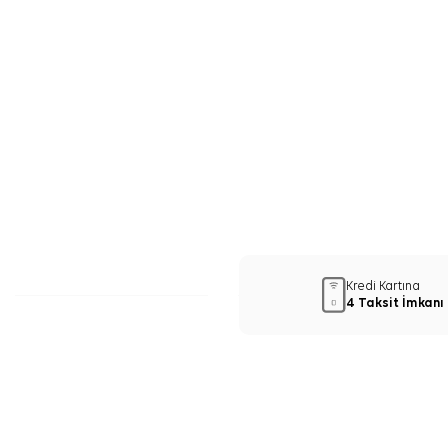
Kredi Kartına
4 Taksit İmkanı