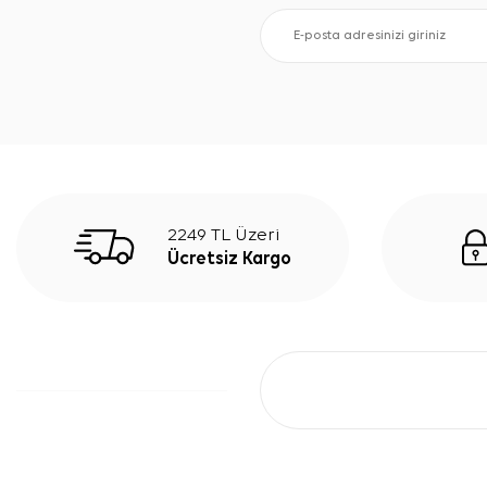
2249 TL Üzeri
Ücretsiz Kargo