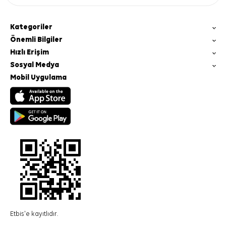
Kategoriler
Önemli Bilgiler
Hızlı Erişim
Sosyal Medya
Mobil Uygulama
Etbis'e kayıtlıdır.