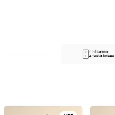
Kredi Kartına
4 Taksit İmkanı