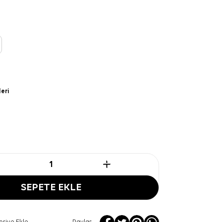
leri
SEPETE EKLE