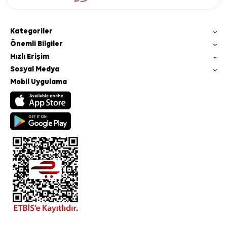
Kategoriler
Önemli Bilgiler
Hızlı Erişim
Sosyal Medya
Mobil Uygulama