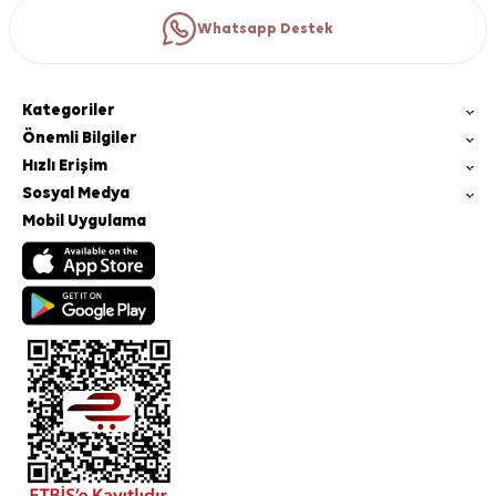
Whatsapp Destek
Kategoriler
Önemli Bilgiler
Hızlı Erişim
Sosyal Medya
Mobil Uygulama