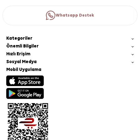
Whatsapp Destek
Kategoriler
Önemli Bilgiler
Hızlı Erişim
Sosyal Medya
Mobil Uygulama