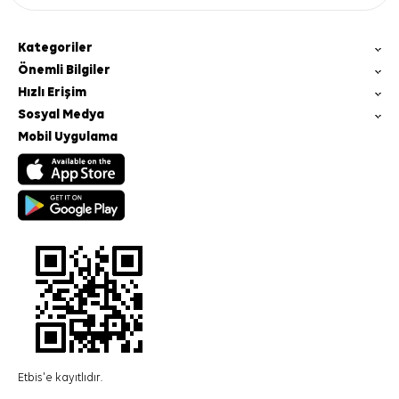
Kategoriler
Önemli Bilgiler
Hızlı Erişim
Sosyal Medya
Mobil Uygulama
Etbis'e kayıtlıdır.