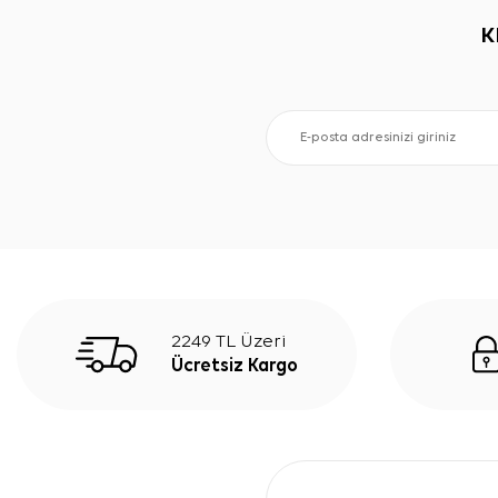
K
2249 TL Üzeri
Ücretsiz Kargo