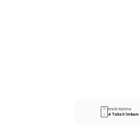
Kredi Kartına
4 Taksit İmkanı