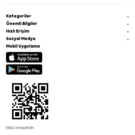
Kategoriler
Önemli Bilgiler
Hızlı Erişim
Sosyal Medya
Mobil Uygulama
Etbis'e kayıtlıdır.